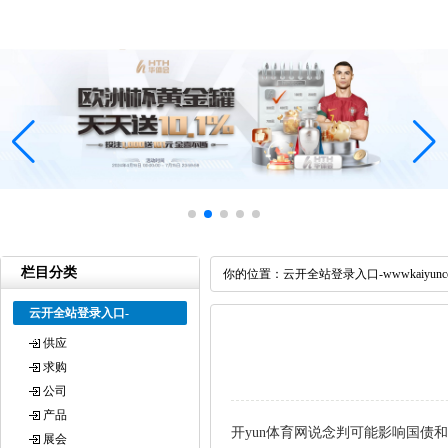
会员商务室
栏目分类
你的位置：
云开全站登录入口-wwwkaiyunc
云开全站登录入口-
wwwkaiyuncom
供应
求购
公司
产品
开yun体育网说念判可能影响国债和外
展会