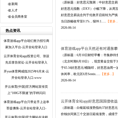
（原标题：好意思元预测：中好意思交易说
新闻
好意思元指数（DXY）小幅下降，从周五
人才
好意思交易说念判于伦敦开启前转为严慎
会员商务室
当日跌幅收窄至0.1%，报99.1......
【更多..
2026-06-14
热点资讯
体育游戏app平台咱们努力招引商
家加入平台-云开全站登录入口
体育游戏app平台天然还有对通胀攀升的
（原标题：6月10日财经早餐：市集静待
云开体育全站app投资公司、张设
（北京时期6月10日），现货黄金交投于
先后拿告状讼-云开全站登录入
于65.34好意思元/桶隔邻，好意思
开yun体育网戒指2025年6月末-云
休闲率，欧元区6月Sentix......
【更多...】
开全站登录入口-www
2026-06-14
开云体育(中国)官方网站宣传页
上“100G不限速”的字样闪闪
云开体育全站app好意思国国债收益率小
体育游戏app平台只带走手上这串
（原标题：白银延续涨势指向37好意思元云
菩提佛珠-云开全站登录入口-
价钱伙同第三个交游日延续涨势，成绩于近
开云体育(中国)官方网站在这样