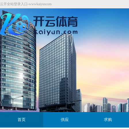
云开全站登录入口-wwwkaiyuncom
首页
供应
求购