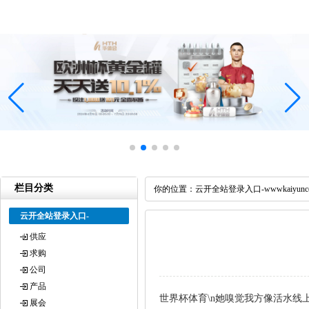
会员商务室
栏目分类
你的位置：
云开全站登录入口-wwwkaiyunc
云开全站登录入口-
wwwkaiyuncom
供应
求购
公司
产品
世界杯体育\n她嗅觉我方像活水线上的
展会