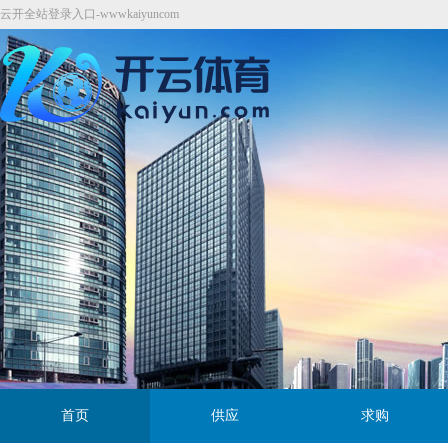
云开全站登录入口-wwwkaiyuncom
首页
供应
求购