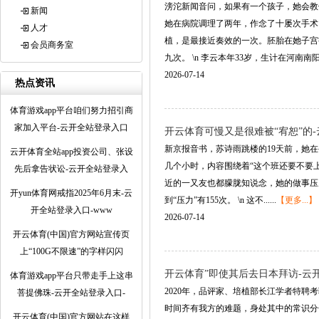
滂沱新闻音问，如果有一个孩子，她会教他
新闻
她在病院调理了两年，作念了十屡次手术
人才
植，是最接近奏效的一次。胚胎在她子宫
会员商务室
九次。 \n 李云本年33岁，生计在河南南阳...
2026-07-14
热点资讯
体育游戏app平台咱们努力招引商
家加入平台-云开全站登录入口
开云体育可慢又是很难被“宥恕”的-云开
新京报音书，苏诗雨跳楼的19天前，她在
云开体育全站app投资公司、张设
几个小时，内容围绕着“这个班还要不要上
先后拿告状讼-云开全站登录入
近的一又友也都朦胧知说念，她的做事压
开yun体育网戒指2025年6月末-云
到“压力”有155次。 \n 这不......
【更多...】
开全站登录入口-www
2026-07-14
开云体育(中国)官方网站宣传页
上“100G不限速”的字样闪闪
开云体育”即使其后去日本拜访-云开全站
体育游戏app平台只带走手上这串
2020年，品评家、培植部长江学者特聘
菩提佛珠-云开全站登录入口-
时间齐有我方的难题，身处其中的常识分
开云体育(中国)官方网站在这样