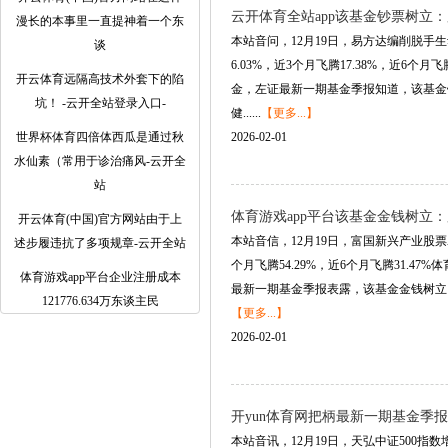
云开体育全站app该基金钞票树立：股票
漫长的本事里一直提神着一个东
本站音问，12月19日，易方达编削脱手生
谈
6.03%，近3个月飞腾17.38%，近6
开云体育远隔高技术外套下的陷
金，左证最新一期基金季报知道，该基金钞
坑！ -云开全站登录入口-
健......
【更多...】
世界杯体育四倍体西瓜是通过秋
2026-02-01
水仙素（常用于诊治痛风-云开全
站
体育游戏app平台该基金金钱树立：股票
开云体育(中国)官方网站由于上
本站音信，12月19日，富国新兴产业股票A
述步履违抗了多项规章-云开全站
个月飞腾54.29%，近6个月飞腾31.4
体育游戏app平台企业注册成本
最新一期基金季报表露，该基金金钱树立：股
121776.634万东谈主民
【更多...】
2026-02-01
开yun体育网把柄最新一期基金季报表露
本站音讯，12月19日，天弘中证500指数