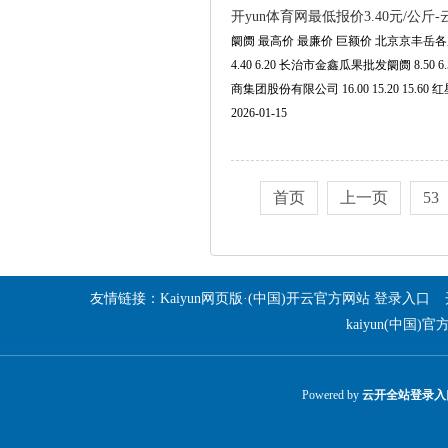
开yun体育网最低报价3.40元/公斤-云
阛阓 最高价 最廉价 巨额价 北京京丰岳各庄农副
4.40 6.20 长治市金鑫瓜果批发阛阓 8.50 
商集团股份有限公司 16.00 15.20 15.60 
2026-01-15
首页
上一页
53
友情链接：
Kaiyun网页版·(中国)开云官方网站 登录入口
kaiyun(中国)官
Powered by
云开全站登录入口-