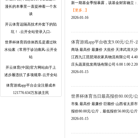
新一期基金季报暴露，该基金财富确立：股票
漫长的本事里一直提神着一个东
【更多...】
谈
2026-01-16
开云体育远隔高技术外套下的陷
坑！ -云开全站登录入口-
体育游戏app平台收支9.00元/公斤-云
世界杯体育四倍体西瓜是通过秋
水仙素（常用于诊治痛风-云开全
商场 最高价 最廉价 大批价 天津武清大沙河批发商场
站
江西九江琵琶湖农家具物流有限公司 4.40 3.6
庄头蔬菜批发商场有限公司 6.00 1.00 2.2
开云体育(中国)官方网站由于上
2026-01-15
述步履违抗了多项规章-云开全站
体育游戏app平台企业注册成本
121776.634万东谈主民
世界杯体育当日最高报价80.00元/公斤
市集 最高价 最廉价 巨额价 山西省太原市
报价80.00元/公斤，最低报价56.00元/
2026-01-15