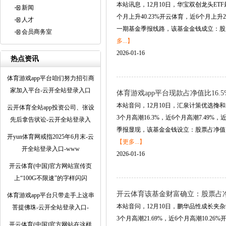
本站讯息，12月10日，华宝双创龙头ETF最
新闻
个月上升40.23%开云体育，近6个月上升
人才
一期基金季报线路，该基金金钱成立：股票占
会员商务室
多...】
2026-01-16
热点资讯
体育游戏app平台咱们努力招引商
家加入平台-云开全站登录入口
体育游戏app平台现款占净值比16.5%
本站音问，12月10日，汇泉计策优选搀和A
云开体育全站app投资公司、张设
3个月高潮16.3%，近6个月高潮7.49
先后拿告状讼-云开全站登录入
季报显现，该基金金钱设立：股票占净值比8
开yun体育网戒指2025年6月末-云
【更多...】
开全站登录入口-www
2026-01-16
开云体育(中国)官方网站宣传页
上“100G不限速”的字样闪闪
开云体育该基金财富确立：股票占净值比9
体育游戏app平台只带走手上这串
本站音问，12月10日，鹏华品性成长夹杂A
菩提佛珠-云开全站登录入口-
3个月高潮21.69%，近6个月高潮10.
开云体育(中国)官方网站在这样