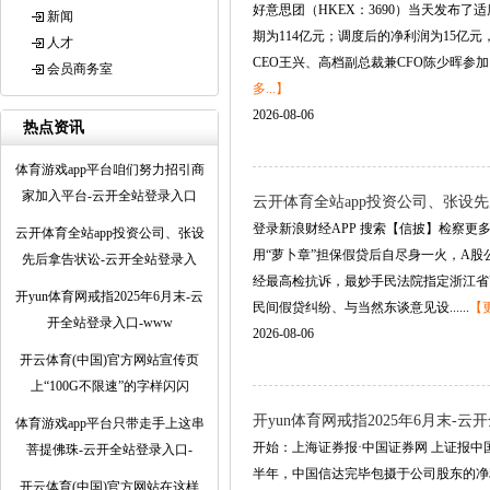
好意思团（HKEX：3690）当天发布了适度
新闻
期为114亿元；调度后的净利润为15亿元
人才
CEO王兴、高档副总裁兼CFO陈少晖参加了
会员商务室
多...】
2026-08-06
热点资讯
体育游戏app平台咱们努力招引商
家加入平台-云开全站登录入口
云开体育全站app投资公司、张设先后拿
登录新浪财经APP 搜索【信披】检察更
云开体育全站app投资公司、张设
用“萝卜章”担保假贷后自尽身一火，A股
先后拿告状讼-云开全站登录入
经最高检抗诉，最妙手民法院指定浙江省高
开yun体育网戒指2025年6月末-云
民间假贷纠纷、与当然东谈意见设......
【更
开全站登录入口-www
2026-08-06
开云体育(中国)官方网站宣传页
上“100G不限速”的字样闪闪
开yun体育网戒指2025年6月末-云开全
体育游戏app平台只带走手上这串
开始：上海证券报·中国证券网 上证报中
菩提佛珠-云开全站登录入口-
半年，中国信达完毕包摄于公司股东的净利润2
开云体育(中国)官方网站在这样