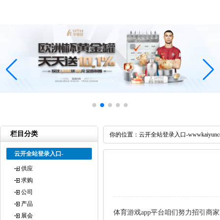
会员商务室
栏目分类
你的位置：
云开全站登录入口-wwwkaiyunc
云开全站登录入口-
wwwkaiyuncom
供应
求购
公司
产品
体育游戏app平台咱们努力招引商家加入
展会