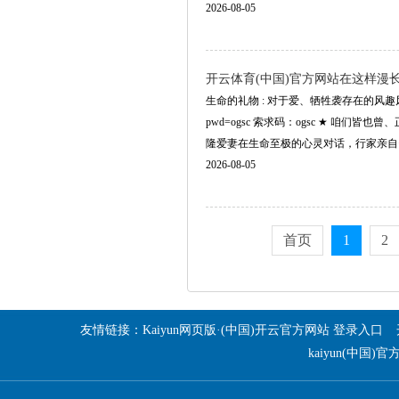
2026-08-05
开云体育(中国)官方网站在这样漫长的
生命的礼物 : 对于爱、牺牲袭存在的风趣风趣开云体
pwd=ogsc 索求码：ogsc ★ 
隆爱妻在生命至极的心灵对话，行家亲自资
2026-08-05
首页
1
2
友情链接：
Kaiyun网页版·(中国)开云官方网站 登录入口
kaiyun(中国)官